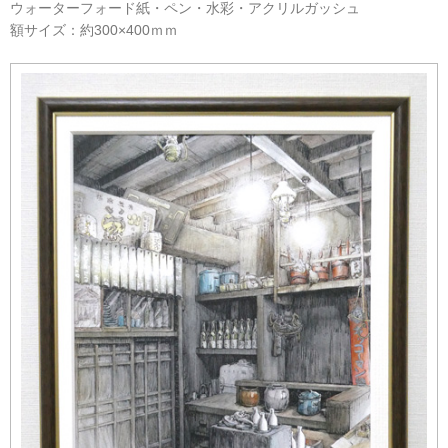
ウォーターフォード紙・ペン・水彩・アクリルガッシュ
額サイズ：約300×400ｍｍ