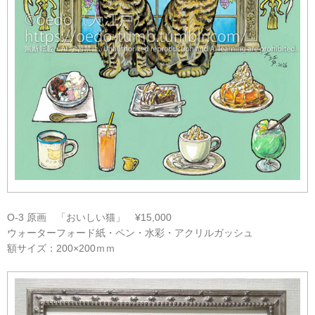
O-3 原画 「おいしい猫」 ¥15,000
ウォーターフォード紙・ペン・水彩・アクリルガッシュ
額サイズ：200×200ｍｍ