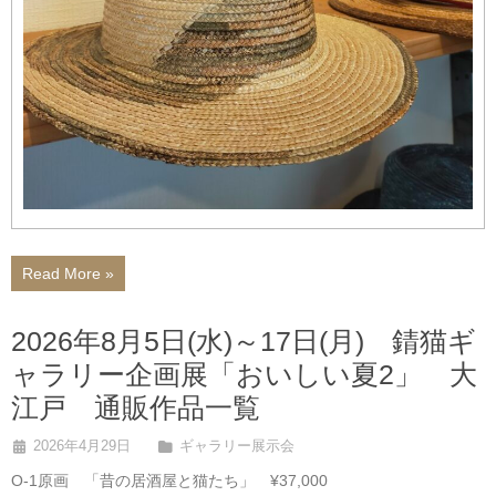
Read More »
2026年8月5日(水)～17日(月) 錆猫ギ
ャラリー企画展「おいしい夏2」 大
江戸 通販作品一覧
2026年4月29日
ギャラリー展示会
O-1原画 「昔の居酒屋と猫たち」 ¥37,000