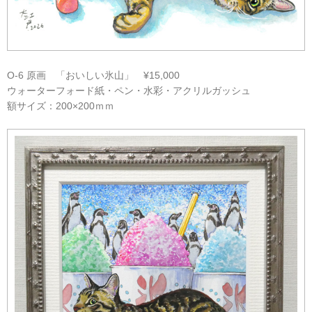
O-6 原画 「おいしい氷山」 ¥15,000
ウォーターフォード紙・ペン・水彩・アクリルガッシュ
額サイズ：200×200ｍｍ