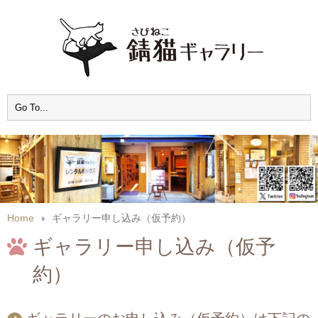
Home
ギャラリー申し込み（仮予約）
ギャラリー申し込み（仮予
約）