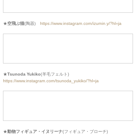
★
空飛ぶ猫
(陶器)
https://www.instagram.com/izumin.y/?hl=ja
★
Tsunoda Yukiko
(羊毛フェルト)
https://www.instagram.com/tsunoda_yukiko/?hl=ja
★
動物フィギュア・イヌリーナ
(フィギュア・ブローチ)