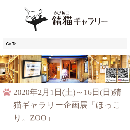
2020年2月1日(土)～16日(日)錆
猫ギャラリー企画展「ほっこ
り。ZOO」