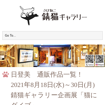
日登美 通販作品一覧！
2021年8月18日(水)～30日(月)
錆猫ギャラリー企画展「猫に