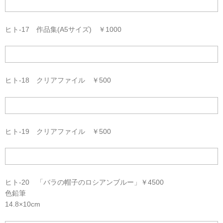
ヒト-17 作品集(A5サイズ) ￥1000
ヒト-18 クリアファイル ￥500
ヒト-19 クリアファイル ￥500
ヒト-20 「バラの帽子のロシアンブルー」￥4500
色鉛筆
14.8×10cm