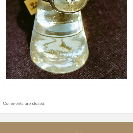
Comments are closed.