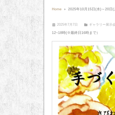
Home
2025年10月15日(水)～
2025年7月7日
ギャラリー展示
12~18時(※最終日16時まで）