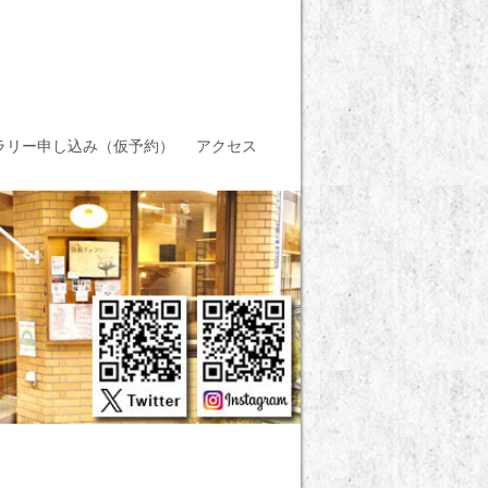
ラリー申し込み（仮予約）
アクセス