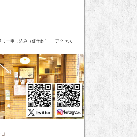
ラリー申し込み（仮予約）
アクセス
～」