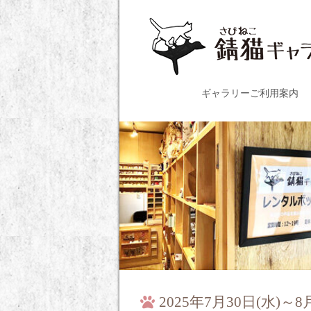
ギャラリーご利用案内
2025年7月30日(水