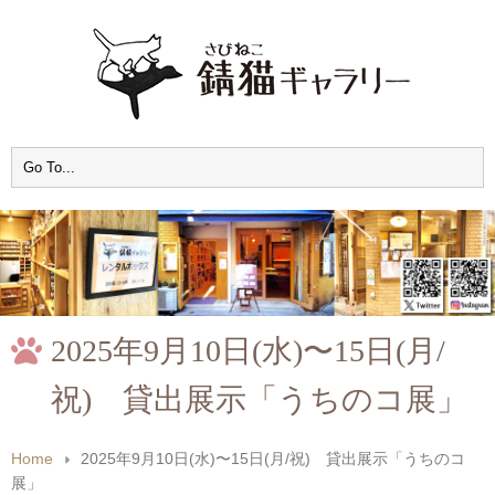
2025年9月10日(水)〜15日(月/
祝) 貸出展示「うちのコ展」
Home
2025年9月10日(水)〜15日(月/祝) 貸出展示「うちのコ
展」