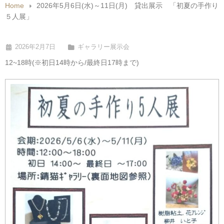
Home
2026年5月6日(水)～11日(月) 貸出展示 「初夏の手作り
５人展」
2026年2月7日
ギャラリー展示会
12~18時(※初日14時から/最終日17時まで)