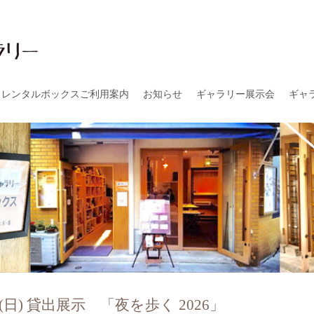
レンタルボックスご利用案内
お知らせ
ギャラリー展示会
ギャ
日(日) 貸出展示 「夜を歩く 2026」