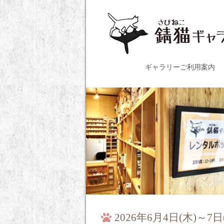
ギャラリーご利用案内
2026年6月4日(木)～7