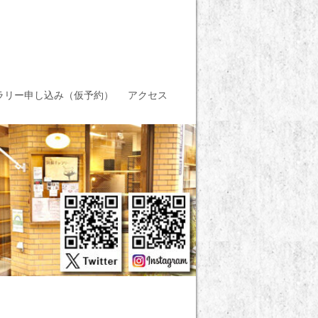
ラリー申し込み（仮予約）
アクセス