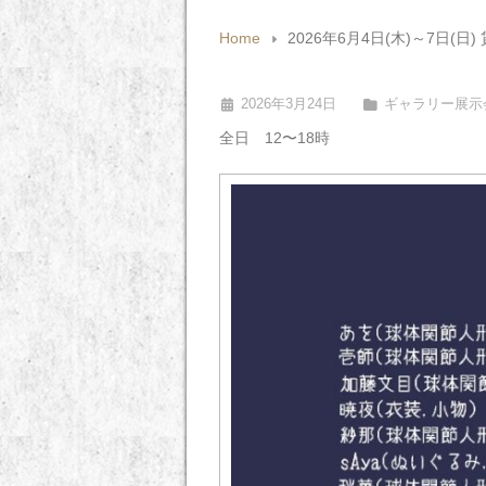
Home
2026年6月4日(木)～7日(日
2026年3月24日
ギャラリー展示
全日 12〜18時