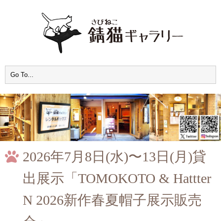
2026年7月8日(水)〜13日(月)貸
出展示「TOMOKOTO & Hattter
N 2026新作春夏帽子展示販売