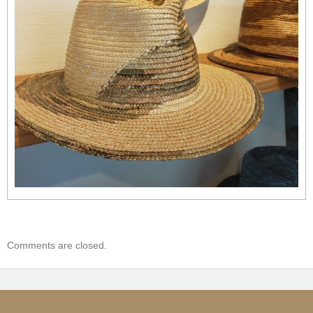
Comments are closed.